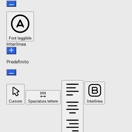
Font leggibile
Interlinea
Predefinito
Cursore
Spaziatura lettere
Interlinea