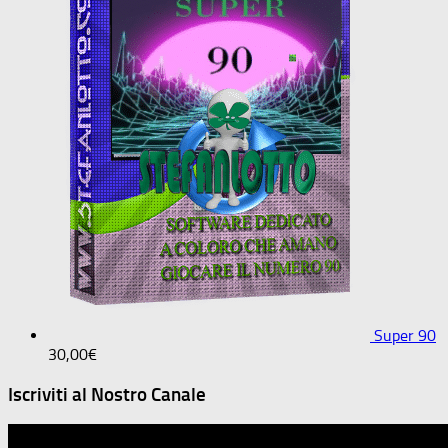
Super 90
30,00
€
Iscriviti al Nostro Canale