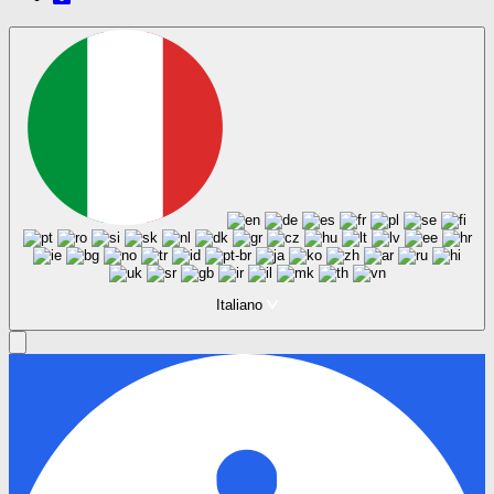
Italiano