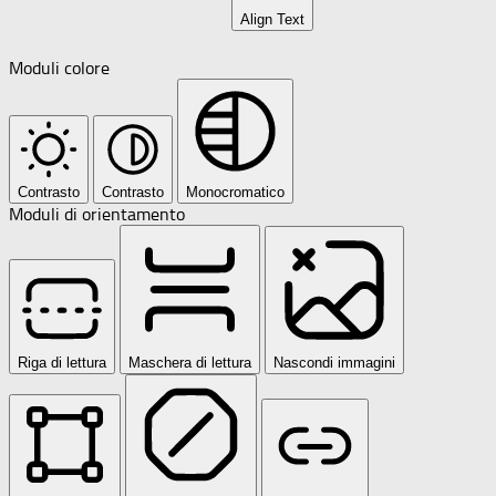
Align Text
Moduli colore
Contrasto
Contrasto
Monocromatico
Moduli di orientamento
Riga di lettura
Maschera di lettura
Nascondi immagini