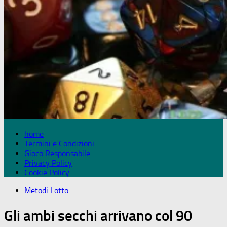
home
Termini e Condizioni
Gioco Responsabile
Privacy Policy
Cookie Policy
Metodi Lotto
Gli ambi secchi arrivano col 90