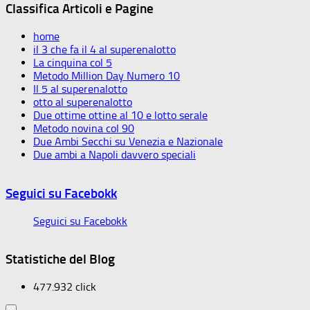
Classifica Articoli e Pagine
home
il 3 che fa il 4 al superenalotto
La cinquina col 5
Metodo Million Day Numero 10
Il 5 al superenalotto
otto al superenalotto
Due ottime ottine al 10 e lotto serale
Metodo novina col 90
Due Ambi Secchi su Venezia e Nazionale
Due ambi a Napoli davvero speciali
Seguici su Facebokk
Seguici su Facebokk
Statistiche del Blog
477.932 click