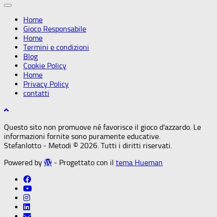
Home
Gioco Responsabile
Home
Termini e condizioni
Blog
Cookie Policy
Home
Privacy Policy
contatti
Questo sito non promuove né favorisce il gioco d'azzardo. Le
informazioni fornite sono puramente educative.
Stefanlotto - Metodi © 2026. Tutti i diritti riservati.
Powered by
- Progettato con il
tema Hueman