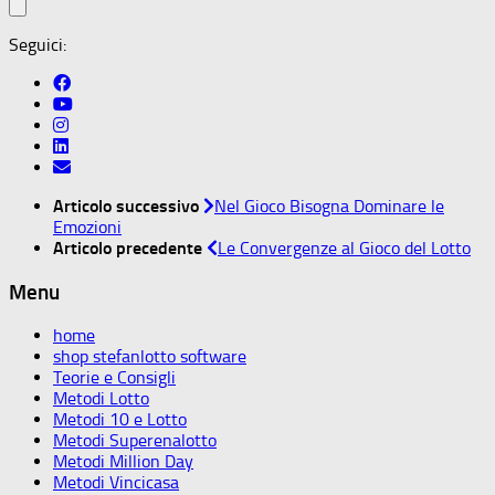
Seguici:
Articolo successivo
Nel Gioco Bisogna Dominare le
Emozioni
Articolo precedente
Le Convergenze al Gioco del Lotto
Menu
home
shop stefanlotto software
Teorie e Consigli
Metodi Lotto
Metodi 10 e Lotto
Metodi Superenalotto
Metodi Million Day
Metodi Vincicasa