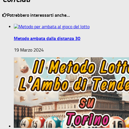
Potrebbero interessarti anche...
Metodo ambata dalla distanza 30
19 Marzo 2024