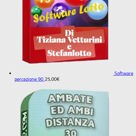
Software
percezione 90
25,00
€