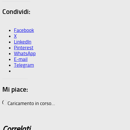
Condividi:
Facebook
X
LinkedIn
Pinterest
WhatsApp
E-mail
Telegram
Mi piace:
Caricamento in corso…
Correlati