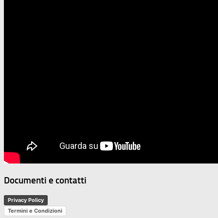
Documenti e contatti
Privacy Policy
Termini e Condizioni