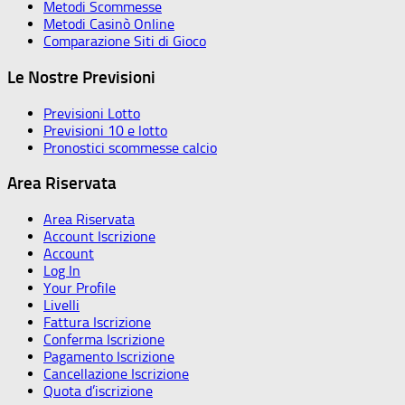
Metodi Scommesse
Metodi Casinò Online
Comparazione Siti di Gioco
Le Nostre Previsioni
Previsioni Lotto
Previsioni 10 e lotto
Pronostici scommesse calcio
Area Riservata
Area Riservata
Account Iscrizione
Account
Log In
Your Profile
Livelli
Fattura Iscrizione
Conferma Iscrizione
Pagamento Iscrizione
Cancellazione Iscrizione
Quota d’iscrizione