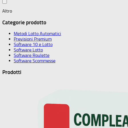
Altro
Categorie prodotto
Metodi Lotto Automatici
Previsioni Premium
Software 10 e Lotto
Software Lotto
Software Roulette
Software Scommesse
Prodotti