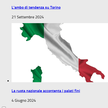
L’ambo di tendenza su Torino
21 Settembre 2024
La ruota nazionale accontenta i palati fini
4 Giugno 2024