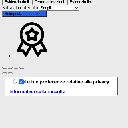
Evidenzia titoli
Ferma animazioni
Evidenzia link
Salta al contenuto
Reimposta impostazioni
Le tue preferenze relative alla privacy
Informativa sulla raccolta