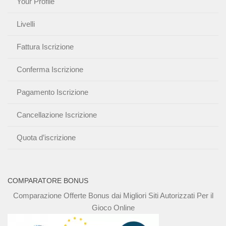
Your Profile
Livelli
Fattura Iscrizione
Conferma Iscrizione
Pagamento Iscrizione
Cancellazione Iscrizione
Quota d’iscrizione
COMPARATORE BONUS
Comparazione Offerte Bonus dai Migliori Siti Autorizzati Per il
Gioco Online