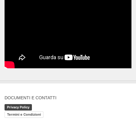
DOCUMENTI E CONTATTI
Privacy Policy
Termini e Condizioni