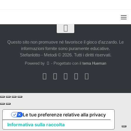
Questo sito non promuove né favorisce il gioco d'azzardo. Le
informazioni fornite sono puramente educative.
Stefanlotto - Metodi © 2026. Tutti i diritti riservati.
Powered by
- Progettato con il
tema Hueman
Le tue preferenze relative alla privacy
Informativa sulla raccolta