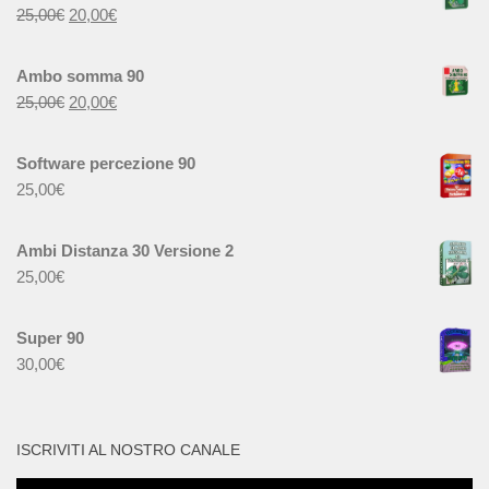
25,00
€
20,00
€
Ambo somma 90
25,00
€
20,00
€
Software percezione 90
25,00
€
Ambi Distanza 30 Versione 2
25,00
€
Super 90
30,00
€
ISCRIVITI AL NOSTRO CANALE