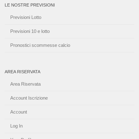
LE NOSTRE PREVISIONI
Previsioni Lotto
Previsioni 10 e lotto
Pronostici scommesse calcio
AREA RISERVATA
Area Riservata
Account Iscrizione
Account
Log In