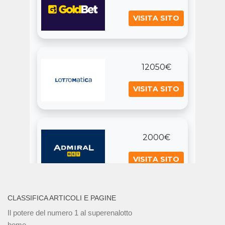
CLASSIFICA ARTICOLI E PAGINE
Il potere del numero 1 al superenalotto
home