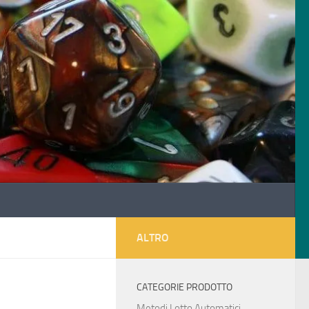
nsulta le
probabilità di vincita sito ADM
ALTRO
CATEGORIE PRODOTTO
Metodi Lotto Automatici