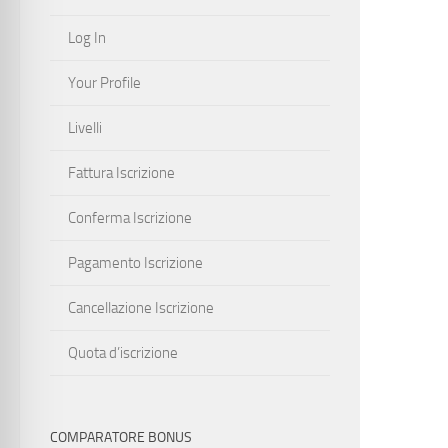
Log In
Your Profile
Livelli
Fattura Iscrizione
Conferma Iscrizione
Pagamento Iscrizione
Cancellazione Iscrizione
Quota d’iscrizione
COMPARATORE BONUS