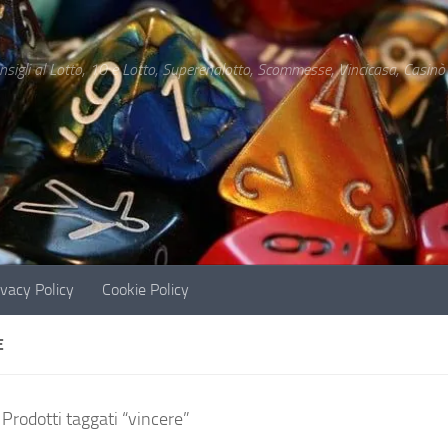
e - Il gioco può causare dipendenza patologica - Co
nsigli al Lotto, 10 e Lotto, Superenalotto, Scommesse, Vincicasa, Casinò
ivacy Policy
Cookie Policy
E
 Prodotti taggati “vincere”