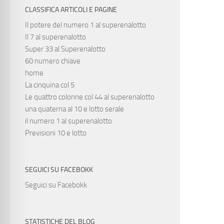
CLASSIFICA ARTICOLI E PAGINE
Il potere del numero 1 al superenalotto
Il 7 al superenalotto
Super 33 al Superenalotto
60 numero chiave
home
La cinquina col 5
Le quattro colonne col 44 al superenalotto
una quaterna al 10 e lotto serale
il numero 1 al superenalotto
Previsioni 10 e lotto
SEGUICI SU FACEBOKK
Seguici su Facebokk
STATISTICHE DEL BLOG