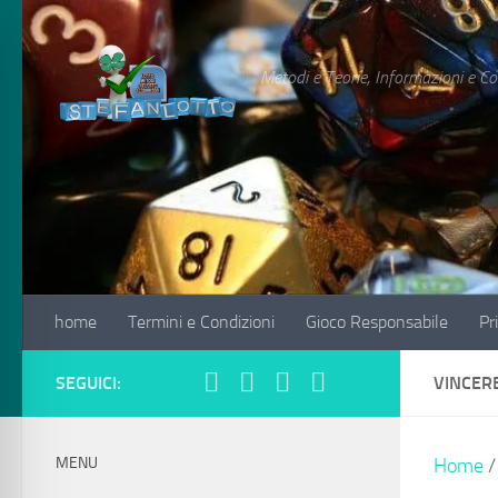
+18 Puoi giocare solo se maggiorenn
Salta al contenuto
Metodi e Teorie, Informazioni e Co
home
Termini e Condizioni
Gioco Responsabile
Pr
SEGUICI:
VINCER
MENU
Home
/