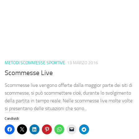
METODI SCOMMESSE SPORTIVE
13 MARZO 2016
Scommesse Live
Scommesse live vengono offerte dalla maggior parte dei siti di
scommesse, si può scommettere cioè, durante lo svolgimento
della partita in tempo reale. Nelle scommesse live molte volte
si presentano delle situazioni che sono...
Condividi: