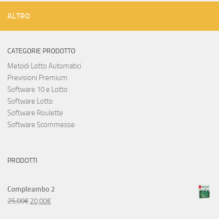
ALTRO
CATEGORIE PRODOTTO
Metodi Lotto Automatici
Previsioni Premium
Software 10 e Lotto
Software Lotto
Software Roulette
Software Scommesse
PRODOTTI
Compleambo 2
25,00
€
20,00
€