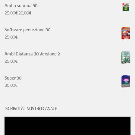
Ambo somma 90
25,00
€
20,00
€
Software percezione 90
25,00
€
Ambi Distanza 30 Versione 2
25,00
€
Super 90
30,00
€
ISCRIVITI AL NOSTRO CANALE