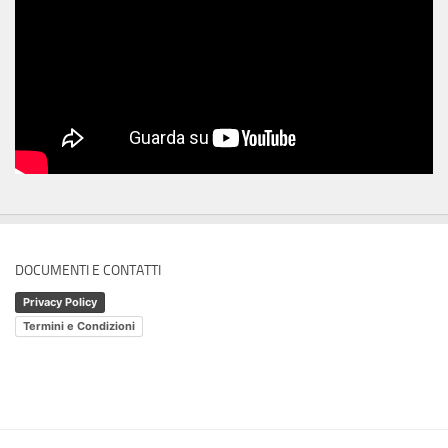
DOCUMENTI E CONTATTI
Privacy Policy
Termini e Condizioni