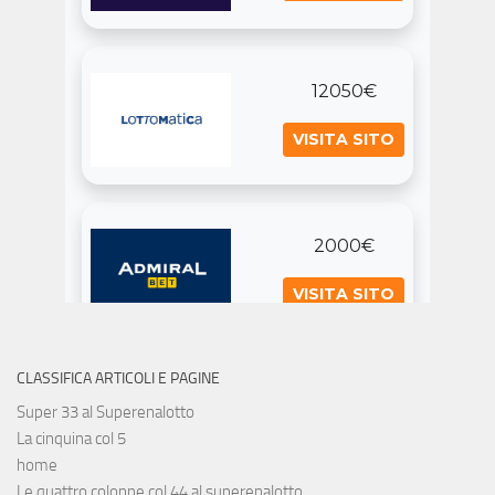
CLASSIFICA ARTICOLI E PAGINE
Super 33 al Superenalotto
La cinquina col 5
home
Le quattro colonne col 44 al superenalotto