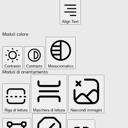
Align Text
Moduli colore
Contrasto
Contrasto
Monocromatico
Moduli di orientamento
Riga di lettura
Maschera di lettura
Nascondi immagini