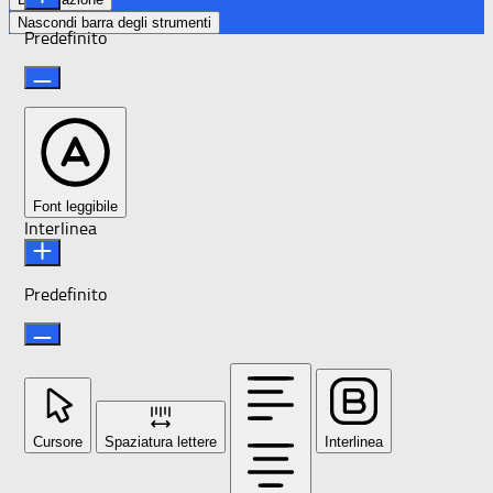
Nascondi barra degli strumenti
Predefinito
Font leggibile
Interlinea
Predefinito
Cursore
Spaziatura lettere
Interlinea