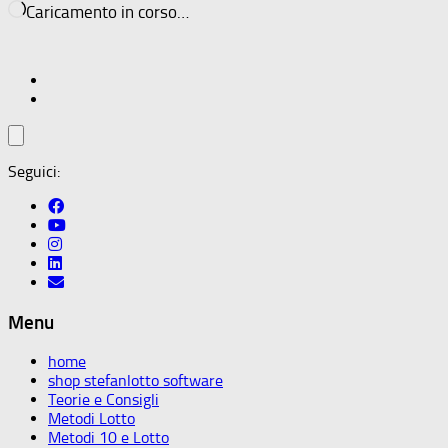
Caricamento in corso…
Seguici:
Menu
home
shop stefanlotto software
Teorie e Consigli
Metodi Lotto
Metodi 10 e Lotto