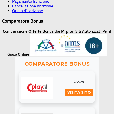
Pagamento Iscrizione
Cancellazione Iscrizione
Quota d’iscrizione
Comparatore Bonus
Comparazione Offerte Bonus dai Migliori Siti Autorizzati Per il
Gioco Online