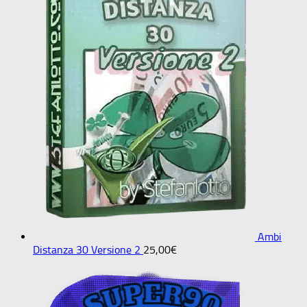
Ambi
Distanza 30 Versione 2
25,00
€