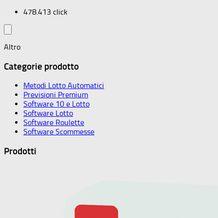
478.413 click
Altro
Categorie prodotto
Metodi Lotto Automatici
Previsioni Premium
Software 10 e Lotto
Software Lotto
Software Roulette
Software Scommesse
Prodotti