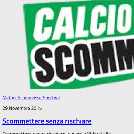
Metodi Scommesse Sportive
29 Novembre 2015
Scommettere senza rischiare