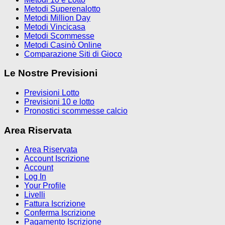
Metodi Superenalotto
Metodi Million Day
Metodi Vincicasa
Metodi Scommesse
Metodi Casinò Online
Comparazione Siti di Gioco
Le Nostre Previsioni
Previsioni Lotto
Previsioni 10 e lotto
Pronostici scommesse calcio
Area Riservata
Area Riservata
Account Iscrizione
Account
Log In
Your Profile
Livelli
Fattura Iscrizione
Conferma Iscrizione
Pagamento Iscrizione