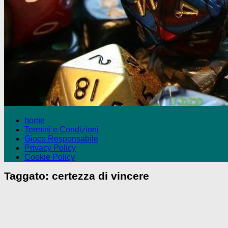
home
Termini e Condizioni
Gioco Responsabile
Privacy Policy
Cookie Policy
Taggato:
certezza di vincere