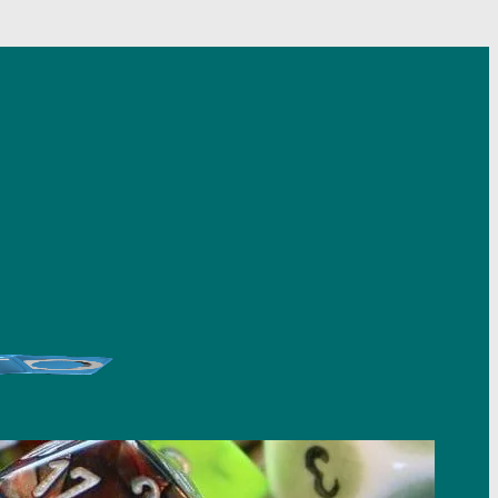
nsulta le
probabilità di vincita sito ADM