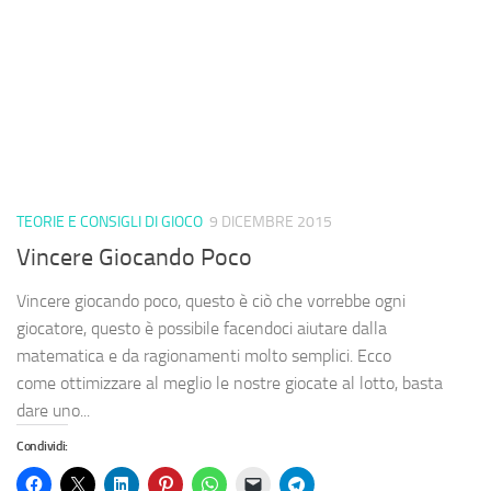
TEORIE E CONSIGLI DI GIOCO
9 DICEMBRE 2015
Vincere Giocando Poco
Vincere giocando poco, questo è ciò che vorrebbe ogni
giocatore, questo è possibile facendoci aiutare dalla
matematica e da ragionamenti molto semplici. Ecco
come ottimizzare al meglio le nostre giocate al lotto, basta
dare uno...
Condividi: