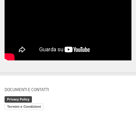
DOCUMENTI E CONTATTI
Privacy Policy
Termini e Condizioni