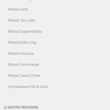
Metodi Lotto
Metodi 10 e Lotto
Metodi Superenalotto
Metodi Million Day
Metodi Vincicasa
Metodi Scommesse
Metodi Casinò Online
Comparazione Siti di Gioco
LE NOSTRE PREVISIONI