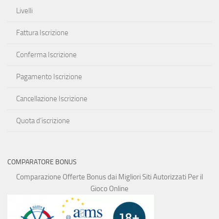
Livelli
Fattura Iscrizione
Conferma Iscrizione
Pagamento Iscrizione
Cancellazione Iscrizione
Quota d’iscrizione
COMPARATORE BONUS
Comparazione Offerte Bonus dai Migliori Siti Autorizzati Per il
Gioco Online