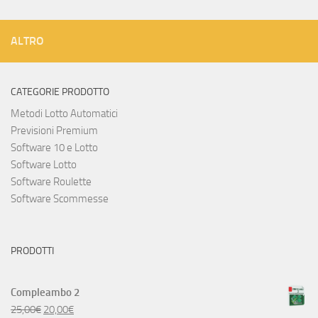
ALTRO
CATEGORIE PRODOTTO
Metodi Lotto Automatici
Previsioni Premium
Software 10 e Lotto
Software Lotto
Software Roulette
Software Scommesse
PRODOTTI
Compleambo 2
25,00
€
20,00
€