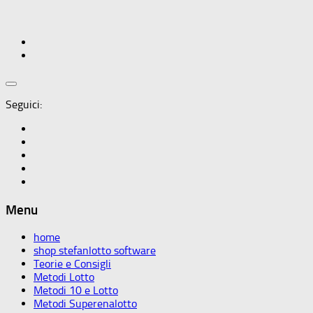
Seguici:
Menu
home
shop stefanlotto software
Teorie e Consigli
Metodi Lotto
Metodi 10 e Lotto
Metodi Superenalotto