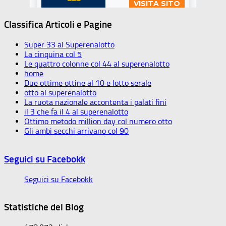
Classifica Articoli e Pagine
Super 33 al Superenalotto
La cinquina col 5
Le quattro colonne col 44 al superenalotto
home
Due ottime ottine al 10 e lotto serale
otto al superenalotto
La ruota nazionale accontenta i palati fini
il 3 che fa il 4 al superenalotto
Ottimo metodo million day col numero otto
Gli ambi secchi arrivano col 90
Seguici su Facebokk
Seguici su Facebokk
Statistiche del Blog