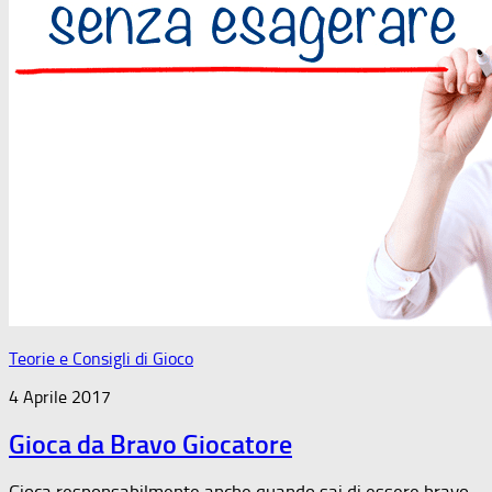
Teorie e Consigli di Gioco
4 Aprile 2017
Gioca da Bravo Giocatore