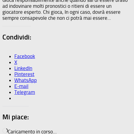
Gioca responsabilmente anche quando sai di essere bravo
ad indovinare molti pronostici o ritieni di essere un
giocatore esperto. Chi gioca, In ogni caso, dovrà essere
sempre consapevole che non ci potrà mai essere...
Condividi:
Facebook
X
LinkedIn
Pinterest
WhatsApp
E-mail
Telegram
Mi piace:
Caricamento in corso…