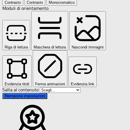
Contrasto
Contrasto
Monocromatico
Moduli di orientamento
Riga di lettura
Maschera di lettura
Nascondi immagini
Evidenzia titoli
Ferma animazioni
Evidenzia link
Salta al contenuto
Reimposta impostazioni