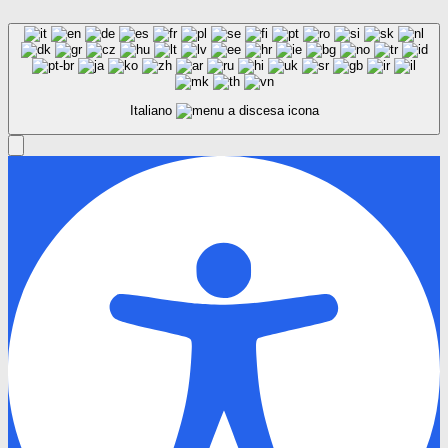
Italiano