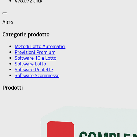
478.072 click
Altro
Categorie prodotto
Metodi Lotto Automatici
Previsioni Premium
Software 10 e Lotto
Software Lotto
Software Roulette
Software Scommesse
Prodotti