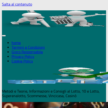
Salta al contenuto
+18 Puoi giocare solo se maggiorenne - 
home
Termini e Condizioni
Gioco Responsabile
Privacy Policy
Cookie Policy
Metodi e Teorie, Informazioni e Consigli al Lotto, 10 e Lotto,
Superenalotto, Scommesse, Vincicasa, Casinò