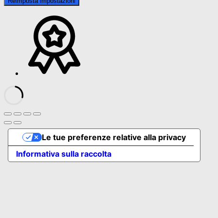
Reimposta impostazioni
Le tue preferenze relative alla privacy
Informativa sulla raccolta