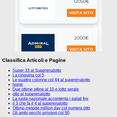
Classifica Articoli e Pagine
Super 33 al Superenalotto
La cinquina col 5
Le quattro colonne col 44 al superenalotto
home
Due ottime ottine al 10 e lotto serale
otto al superenalotto
La ruota nazionale accontenta i palati fini
il 3 che fa il 4 al superenalotto
Ottimo metodo million day col numero otto
Gli ambi secchi arrivano col 90