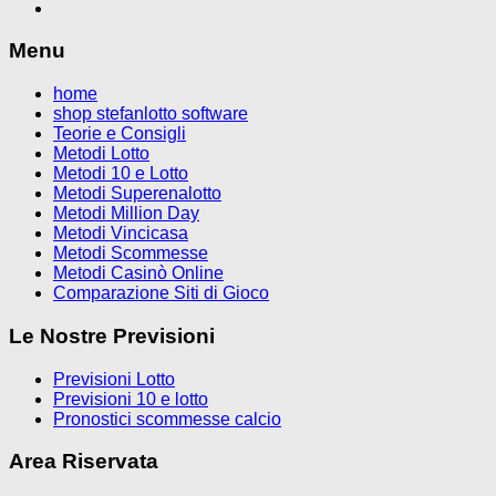
Menu
home
shop stefanlotto software
Teorie e Consigli
Metodi Lotto
Metodi 10 e Lotto
Metodi Superenalotto
Metodi Million Day
Metodi Vincicasa
Metodi Scommesse
Metodi Casinò Online
Comparazione Siti di Gioco
Le Nostre Previsioni
Previsioni Lotto
Previsioni 10 e lotto
Pronostici scommesse calcio
Area Riservata