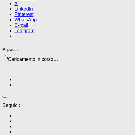
X
LinkedIn
Pinterest
WhatsApp
E-mail
Telegram
Mi piace:
Caricamento in corso…
Seguici: