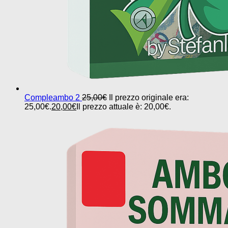
Compleambo 2
25,00
€
Il prezzo originale era:
25,00€.
20,00
€
Il prezzo attuale è: 20,00€.