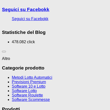
Seguici su Facebokk
Seguici su Facebokk
Statistiche del Blog
478.082 click
Altro
Categorie prodotto
Metodi Lotto Automatici
Previsioni Premium
Software 10 e Lotto
Software Lotto
Software Roulette
Software Scommesse
Prodotti