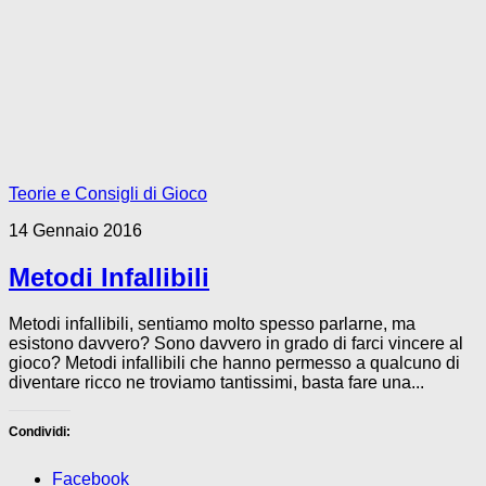
Teorie e Consigli di Gioco
14 Gennaio 2016
Metodi Infallibili
Metodi infallibili, sentiamo molto spesso parlarne, ma
esistono davvero? Sono davvero in grado di farci vincere al
gioco? Metodi infallibili che hanno permesso a qualcuno di
diventare ricco ne troviamo tantissimi, basta fare una...
Condividi:
Facebook