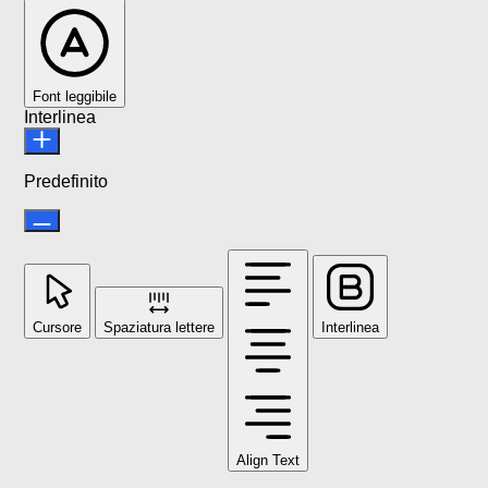
Font leggibile
Interlinea
Predefinito
Cursore
Spaziatura lettere
Interlinea
Align Text