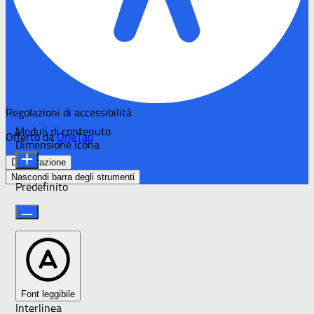
Regolazioni di accessibilità
Moduli di contenuto
Offerto da
OneTap
Dimensione icona
Dichiarazione
Nascondi barra degli strumenti
Predefinito
Font leggibile
Interlinea