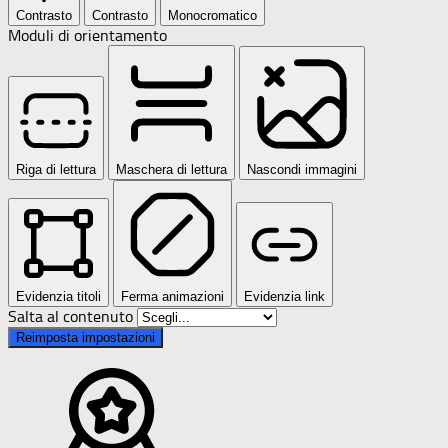
Contrasto
Contrasto
Monocromatico
Moduli di orientamento
Riga di lettura
Maschera di lettura
Nascondi immagini
Evidenzia titoli
Ferma animazioni
Evidenzia link
Salta al contenuto
Reimposta impostazioni