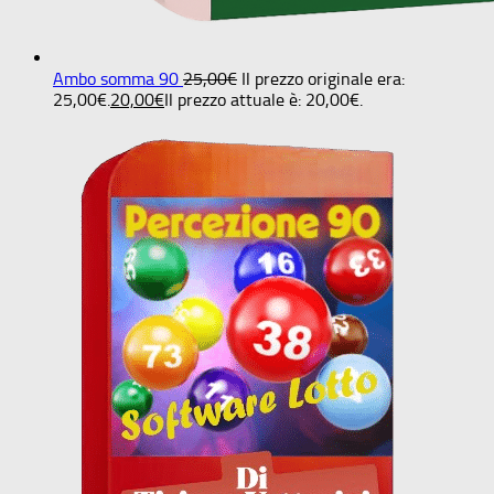
Ambo somma 90
25,00
€
Il prezzo originale era:
25,00€.
20,00
€
Il prezzo attuale è: 20,00€.