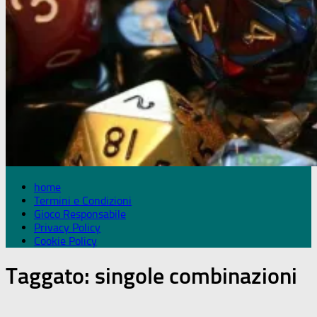
home
Termini e Condizioni
Gioco Responsabile
Privacy Policy
Cookie Policy
Taggato:
singole combinazioni