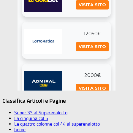
Classifica Articoli e Pagine
Super 33 al Superenalotto
La cinquina col 5
Le quattro colonne col 44 al superenalotto
home