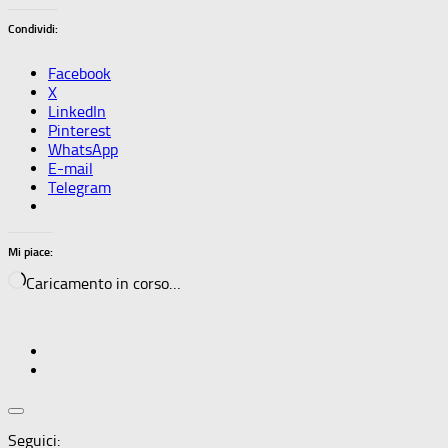
Condividi:
Facebook
X
LinkedIn
Pinterest
WhatsApp
E-mail
Telegram
Mi piace:
Caricamento in corso…
Seguici: