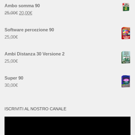
Ambo somma 90
25,00
€
20,00
€
Software percezione 90
25,00
€
Ambi Distanza 30 Versione 2
25,00
€
Super 90
30,00
€
ISCRIVITI AL NOSTRO CANALE