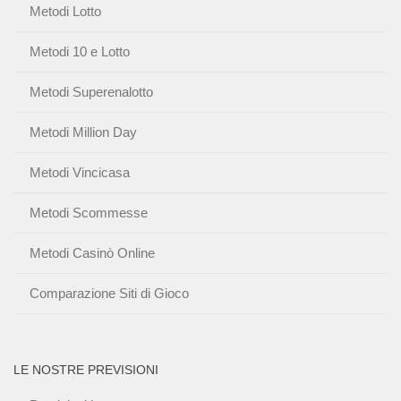
Metodi Lotto
Metodi 10 e Lotto
Metodi Superenalotto
Metodi Million Day
Metodi Vincicasa
Metodi Scommesse
Metodi Casinò Online
Comparazione Siti di Gioco
LE NOSTRE PREVISIONI