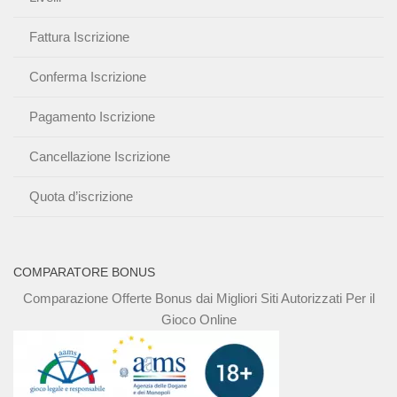
Fattura Iscrizione
Conferma Iscrizione
Pagamento Iscrizione
Cancellazione Iscrizione
Quota d’iscrizione
COMPARATORE BONUS
Comparazione Offerte Bonus dai Migliori Siti Autorizzati Per il
Gioco Online