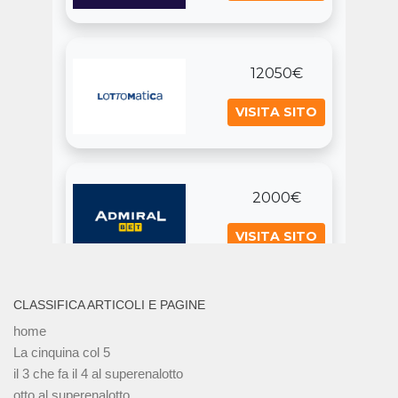
CLASSIFICA ARTICOLI E PAGINE
home
La cinquina col 5
il 3 che fa il 4 al superenalotto
otto al superenalotto