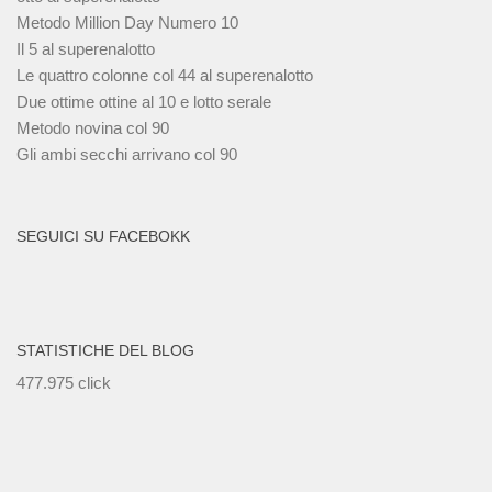
Metodo Million Day Numero 10
Il 5 al superenalotto
Le quattro colonne col 44 al superenalotto
Due ottime ottine al 10 e lotto serale
Metodo novina col 90
Gli ambi secchi arrivano col 90
SEGUICI SU FACEBOKK
STATISTICHE DEL BLOG
477.975 click