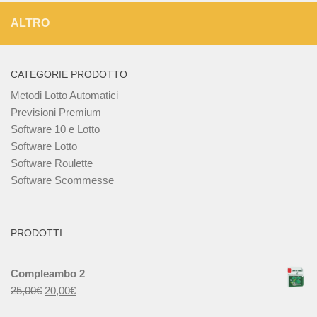
ALTRO
CATEGORIE PRODOTTO
Metodi Lotto Automatici
Previsioni Premium
Software 10 e Lotto
Software Lotto
Software Roulette
Software Scommesse
PRODOTTI
Compleambo 2
25,00
€
20,00
€