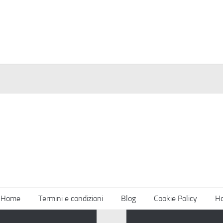
Home
Termini e condizioni
Blog
Cookie Policy
H