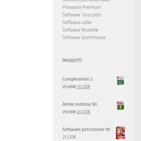
Previsioni Premium
Software 10 e Lotto
Software Lotto
Software Roulette
Software Scommesse
PRODOTTI
Compleambo 2
25,00
€
20,00
€
Ambo somma 90
25,00
€
20,00
€
Software percezione 90
25,00
€