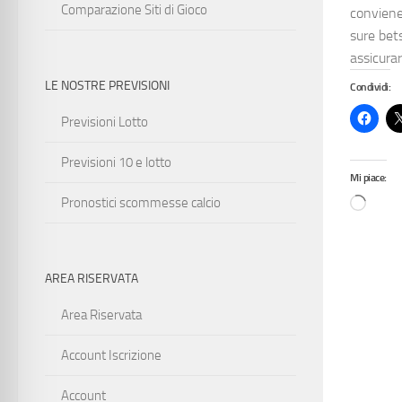
Comparazione Siti di Gioco
conviene
sure bets
assicurarc
LE NOSTRE PREVISIONI
Condividi:
Previsioni Lotto
Previsioni 10 e lotto
Mi piace:
Pronostici scommesse calcio
AREA RISERVATA
Area Riservata
Account Iscrizione
Account