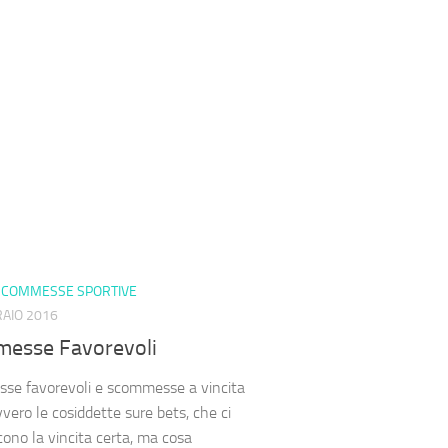
SCOMMESSE SPORTIVE
AIO 2016
esse Favorevoli
e favorevoli e scommesse a vincita
vvero le cosiddette sure bets, che ci
cono la vincita certa, ma cosa