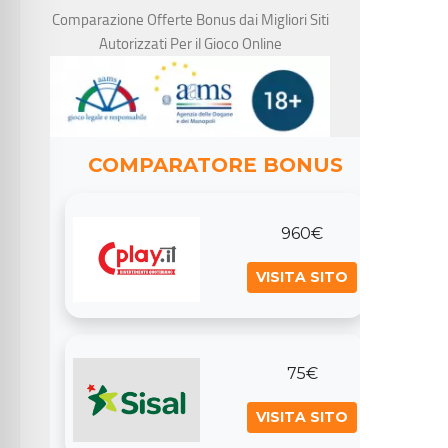
Comparazione Offerte Bonus dai Migliori Siti
Autorizzati Per il Gioco Online