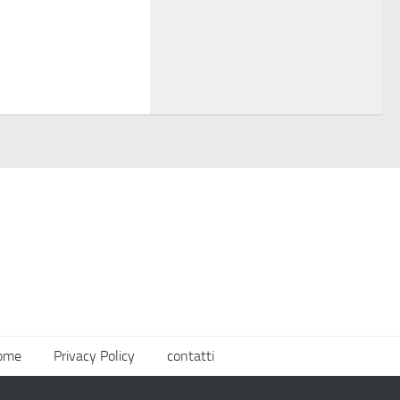
ome
Privacy Policy
contatti