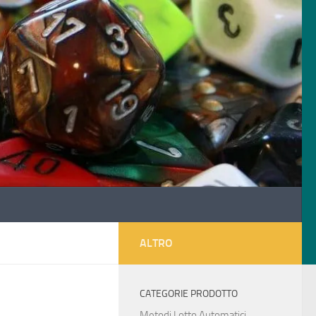
nsulta le
probabilità di vincita sito ADM
ALTRO
CATEGORIE PRODOTTO
Metodi Lotto Automatici