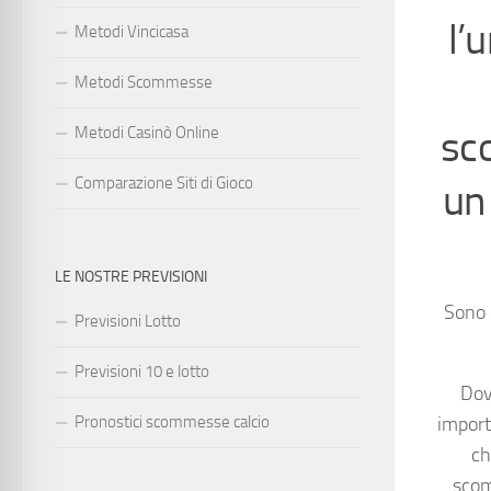
l’
Metodi Vincicasa
Metodi Scommesse
sc
Metodi Casinò Online
Comparazione Siti di Gioco
un
LE NOSTRE PREVISIONI
Sono 
Previsioni Lotto
Previsioni 10 e lotto
Dov
Pronostici scommesse calcio
import
ch
scom