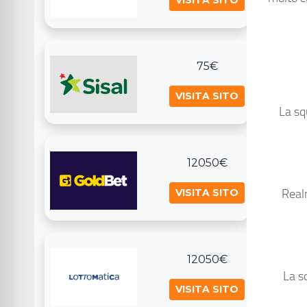
La sq
Realm
La s