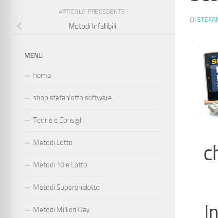
ARTICOLO PRECEDENTE
DI
STEFA
Metodi Infallibili
MENU
home
shop stefanlotto software
Teorie e Consigli
Metodi Lotto
c
Metodi 10 e Lotto
Metodi Superenalotto
I
Metodi Million Day