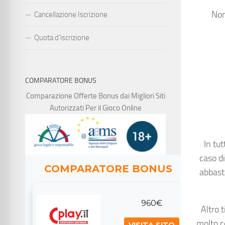
Non
Cancellazione Iscrizione
Quota d’iscrizione
COMPARATORE BONUS
Comparazione Offerte Bonus dai Migliori Siti
Autorizzati Per il Gioco Online
In tu
caso di
abbast
Altro 
molto co