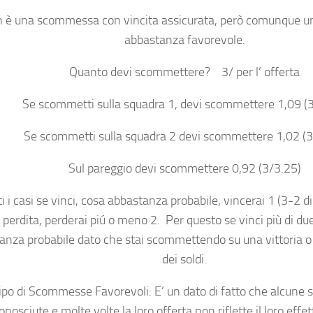
 è una scommessa con vincita assicurata, però comunque
abbastanza favorevole.
Quanto devi scommettere? 3/ per l’ offerta
Se scommetti sulla squadra 1, devi scommettere 1,09 (
Se scommetti sulla squadra 2 devi scommettere 1,02 (3
Sul pareggio devi scommettere 0,92 (3/3.25)
tti i casi se vinci, cosa abbastanza probabile, vincerai 1 (3-2
 perdita, perderai piú o meno 2. Per questo se vinci più di due
anza probabile dato che stai scommettendo su una vittoria o 
dei soldi.
tipo di Scommesse Favorevoli: E’ un dato di fatto che alcune
nosciute e molte volte la loro offerta non riflette il loro effet