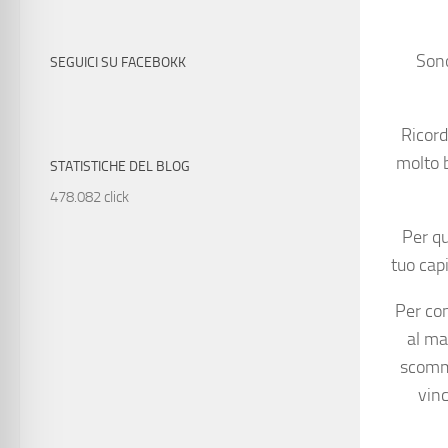
Sono
SEGUICI SU FACEBOKK
Ricord
molto b
STATISTICHE DEL BLOG
478.082 click
Per q
tuo cap
Per con
al ma
scomme
vinc