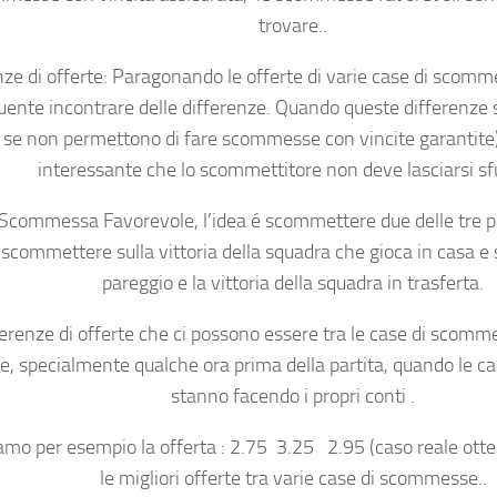
trovare..
nze di offerte: Paragonando le offerte di varie case di scom
uente incontrare delle differenze. Quando queste differenze
 se non permettono di fare scommesse con vincite garantite)
interessante che lo scommettitore non deve lasciarsi sf
 Scommessa Favorevole, l’idea é scommettere due delle tre po
 scommettere sulla vittoria della squadra che gioca in casa e 
pareggio e la vittoria della squadra in trasferta.
ferenze di offerte che ci possono essere tra le case di scomme
e, specialmente qualche ora prima della partita, quando le 
stanno facendo i propri conti .
mo per esempio la offerta : 2.75 3.25 2.95 (caso reale ott
le migliori offerte tra varie case di scommesse..