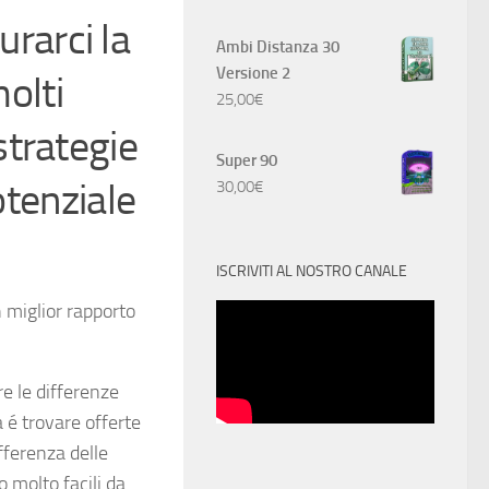
urarci la
Ambi Distanza 30
Versione 2
olti
25,00
€
strategie
Super 90
otenziale
30,00
€
ISCRIVITI AL NOSTRO CANALE
miglior rapporto
re le differenze
 é trovare offerte
fferenza delle
molto facili da