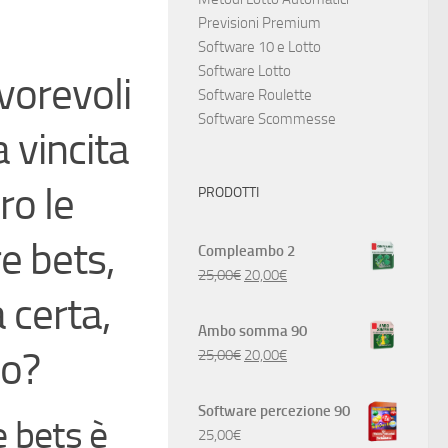
Previsioni Premium
Software 10 e Lotto
Software Lotto
orevoli
Software Roulette
Software Scommesse
vincita
ro le
PRODOTTI
e bets,
Compleambo 2
25,00
€
20,00
€
 certa,
Ambo somma 90
io?
25,00
€
20,00
€
Software percezione 90
e bets è
25,00
€