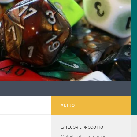
nsulta le
probabilità di vincita sito ADM
ALTRO
CATEGORIE PRODOTTO
Metodi Lotto Automatici