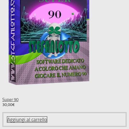
Super 90
30,00
€
Aggiungi al carrello