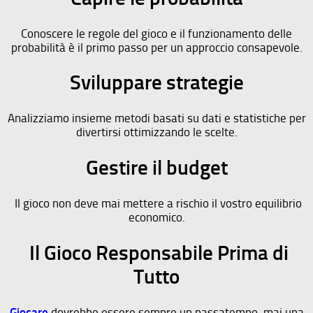
Conoscere le regole del gioco e il funzionamento delle
probabilità è il primo passo per un approccio consapevole.
Sviluppare strategie
Analizziamo insieme metodi basati su dati e statistiche per
divertirsi ottimizzando le scelte.
Gestire il budget
Il gioco non deve mai mettere a rischio il vostro equilibrio
economico.
Il Gioco Responsabile Prima di
Tutto
Giocare
dovrebbe essere sempre un passatempo, mai una