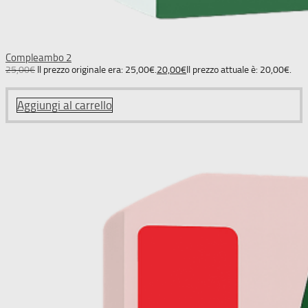
Compleambo 2
25,00
€
Il prezzo originale era: 25,00€.
20,00
€
Il prezzo attuale è: 20,00€.
Aggiungi al carrello