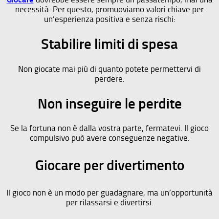
necessità. Per questo, promuoviamo valori chiave per
un’esperienza positiva e senza rischi:
Stabilire limiti di spesa
Non giocate mai più di quanto potete permettervi di
perdere.
Non inseguire le perdite
Se la fortuna non è dalla vostra parte, fermatevi. Il gioco
compulsivo può avere conseguenze negative.
Giocare per divertimento
Il gioco non è un modo per guadagnare, ma un’opportunità
per rilassarsi e divertirsi.