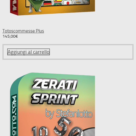
Totoscommesse Plus
145,00
€
Aggiungi al carrello