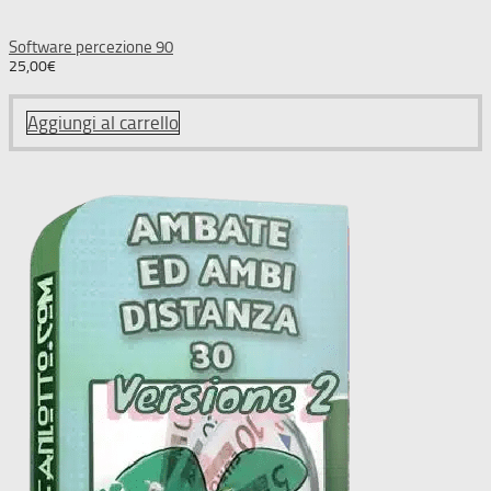
Software percezione 90
25,00
€
Aggiungi al carrello