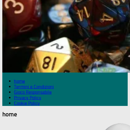
home
Termini e Condizioni
Gioco Responsabile
Privacy Policy
Cookie Policy
home