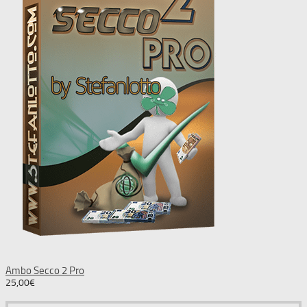
Ambo Secco 2 Pro
25,00
€