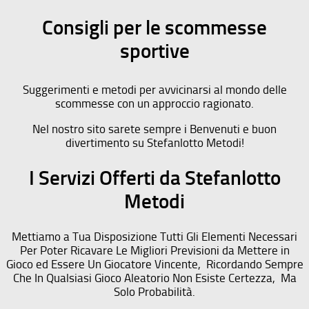
Consigli per le scommesse
sportive
Suggerimenti e metodi per avvicinarsi al mondo delle
scommesse con un approccio ragionato.
Nel nostro sito sarete sempre i Benvenuti e buon
divertimento su Stefanlotto Metodi!
I Servizi Offerti da Stefanlotto
Metodi
Mettiamo a Tua Disposizione Tutti Gli Elementi Necessari
Per Poter Ricavare Le Migliori Previsioni da Mettere in
Gioco ed Essere Un Giocatore Vincente, Ricordando Sempre
Che In Qualsiasi Gioco Aleatorio Non Esiste Certezza, Ma
Solo Probabilità.