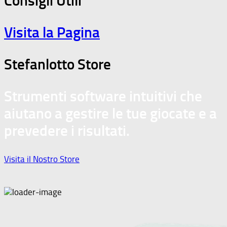
Consigli Utili
Visita la Pagina
Stefanlotto Store
Strumenti software intuitivi che
aiutano a gestire le tue giocate e a
prevedere i risultati.
Visita il Nostro Store