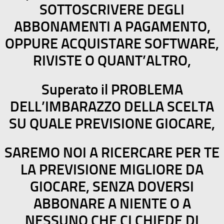
SOTTOSCRIVERE DEGLI
ABBONAMENTI A PAGAMENTO,
OPPURE ACQUISTARE SOFTWARE,
RIVISTE O QUANT’ALTRO,
Superato il PROBLEMA
DELL’IMBARAZZO DELLA SCELTA
SU QUALE PREVISIONE GIOCARE,
SAREMO NOI A RICERCARE PER TE
LA PREVISIONE MIGLIORE DA
GIOCARE, SENZA DOVERSI
ABBONARE A NIENTE O A
NESSUNO CHE CI CHIEDE DI