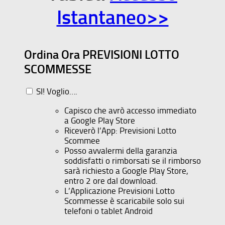
Istantaneo>>
Ordina Ora PREVISIONI LOTTO
SCOMMESSE
SI!
Voglio….
Capisco che avrò accesso immediato
a Google Play Store
Riceverò l’App: Previsioni Lotto
Scommee
Posso avvalermi della garanzia
soddisfatti o rimborsati se il rimborso
sarà richiesto a Google Play Store,
entro 2 ore dal download.
L’Applicazione Previsioni Lotto
Scommesse è scaricabile solo sui
telefoni o tablet Android