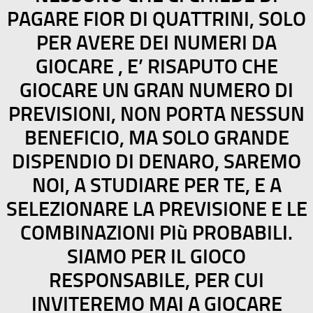
PAGARE FIOR DI QUATTRINI, SOLO
PER AVERE DEI NUMERI DA
GIOCARE , E’ RISAPUTO CHE
GIOCARE UN GRAN NUMERO DI
PREVISIONI, NON PORTA NESSUN
BENEFICIO, MA SOLO GRANDE
DISPENDIO DI DENARO, SAREMO
NOI, A STUDIARE PER TE, E A
SELEZIONARE LA PREVISIONE E LE
COMBINAZIONI PIù PROBABILI.
SIAMO PER IL GIOCO
RESPONSABILE, PER CUI
INVITEREMO MAI A GIOCARE