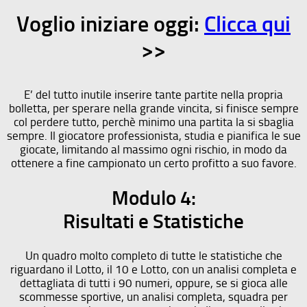
Voglio iniziare oggi:
Clicca qui
>>
E’ del tutto inutile inserire tante partite nella propria
bolletta, per sperare nella grande vincita, si finisce sempre
col perdere tutto, perchè minimo una partita la si sbaglia
sempre. Il giocatore professionista, studia e pianifica le sue
giocate, limitando al massimo ogni rischio, in modo da
ottenere a fine campionato un certo profitto a suo favore.
Modulo 4:
Risultati e Statistiche
Un quadro molto completo di tutte le statistiche che
riguardano il Lotto, il 10 e Lotto, con un analisi completa e
dettagliata di tutti i 90 numeri, oppure, se si gioca alle
scommesse sportive, un analisi completa, squadra per