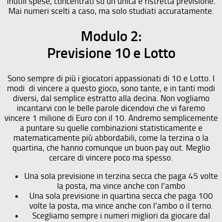
inutili spese, concentrati su un unica e ristretta previsione.
Mai numeri scelti a caso, ma solo studiati accuratamente.
Modulo 2:
Previsione 10 e Lotto
Sono sempre di più i giocatori appassionati di 10 e Lotto. I
modi di vincere a questo gioco, sono tante, e in tanti modi
diversi, dal semplice estratto alla decina. Non vogliamo
incantarvi con le belle parole dicendovi che vi faremo
vincere 1 milione di Euro con il 10. Andremo semplicemente
a puntare su quelle combinazioni statisticamente e
matematicamente più abbordabili, come la terzina o la
quartina, che hanno comunque un buon pay out. Meglio
cercare di vincere poco ma spesso.
Una sola previsione in terzina secca che paga 45 volte
la posta, ma vince anche con l’ambo
Una sola previsione in quartina secca che paga 100
volte la posta, ma vince anche con l’ambo o il terno.
Scegliamo sempre i numeri migliori da giocare dal