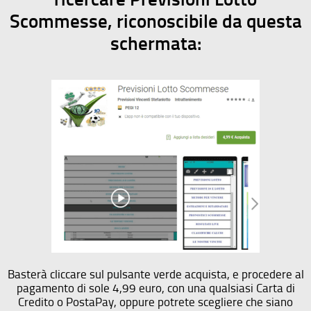
Scommesse, riconoscibile da questa
schermata:
Basterà cliccare sul pulsante verde acquista, e procedere al
pagamento di sole 4,99 euro, con una qualsiasi Carta di
Credito o PostaPay, oppure potrete scegliere che siano