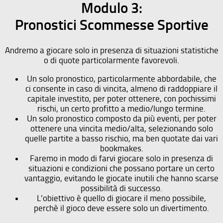
Modulo 3:
Pronostici Scommesse Sportive
Andremo a giocare solo in presenza di situazioni statistiche
o di quote particolarmente favorevoli.
Un solo pronostico, particolarmente abbordabile, che
ci consente in caso di vincita, almeno di raddoppiare il
capitale investito, per poter ottenere, con pochissimi
rischi, un certo profitto a medio/lungo termine.
Un solo pronostico composto da più eventi, per poter
ottenere una vincita medio/alta, selezionando solo
quelle partite a basso rischio, ma ben quotate dai vari
bookmakes.
Faremo in modo di farvi giocare solo in presenza di
situazioni e condizioni che possano portare un certo
vantaggio, evitando le giocate inutili che hanno scarse
possibilità di successo.
L’obiettivo è quello di giocare il meno possibile,
perchè il gioco deve essere solo un divertimento.