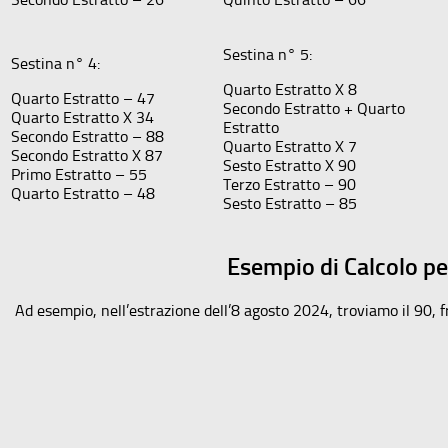
Sestina n° 5:
Sestina n° 4:
Quarto Estratto X 8
Quarto Estratto – 47
Secondo Estratto + Quarto
Quarto Estratto X 34
Estratto
Secondo Estratto – 88
Quarto Estratto X 7
Secondo Estratto X 87
Sesto Estratto X 90
Primo Estratto – 55
Terzo Estratto – 90
Quarto Estratto – 48
Sesto Estratto – 85
Esempio di Calcolo pe
Ad esempio, nell’estrazione dell’8 agosto 2024, troviamo il 90, fr