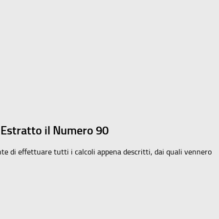
 Estratto il Numero 90
e di effettuare tutti i calcoli appena descritti, dai quali vennero