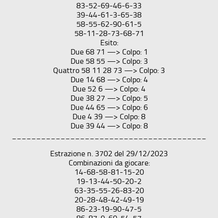
83-52-69-46-6-33
39-44-61-3-65-38
58-55-62-90-61-5
58-11-28-73-68-71
Esito:
Due 68 71 —> Colpo: 1
Due 58 55 —> Colpo: 3
Quattro 58 11 28 73 —> Colpo: 3
Due 14 68 —> Colpo: 4
Due 52 6 —> Colpo: 4
Due 38 27 —> Colpo: 5
Due 44 65 —> Colpo: 6
Due 4 39 —> Colpo: 8
Due 39 44 —> Colpo: 8
________________________________________
Estrazione n. 3702 del 29/12/2023
Combinazioni da giocare:
14-68-58-81-15-20
19-13-44-50-20-2
63-35-55-26-83-20
20-28-48-42-49-19
86-23-19-90-47-5