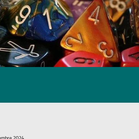
embre 2024