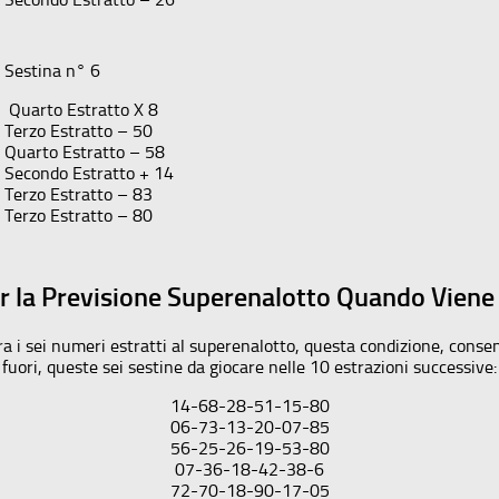
Sestina n° 6
Quarto Estratto X 8
Terzo Estratto – 50
Quarto Estratto – 58
Secondo Estratto + 14
Terzo Estratto – 83
Terzo Estratto – 80
r la Previsione Superenalotto Quando Viene
a i sei numeri estratti al superenalotto, questa condizione, consent
fuori, queste sei sestine da giocare nelle 10 estrazioni successive:
14-68-28-51-15-80
06-73-13-20-07-85
56-25-26-19-53-80
07-36-18-42-38-6
72-70-18-90-17-05