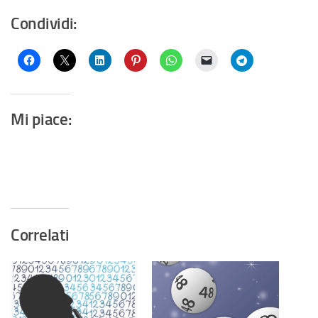
Condividi:
Mi piace:
Correlati