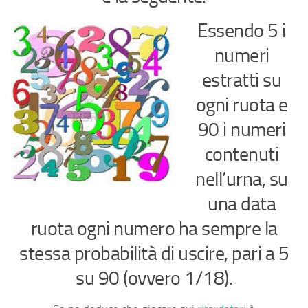
Essendo 5 i
numeri
estratti su
ogni ruota e
90 i numeri
contenuti
nell’urna, su
una data
ruota ogni numero ha sempre la
stessa probabilità di uscire, pari a 5
su 90 (ovvero 1/18).