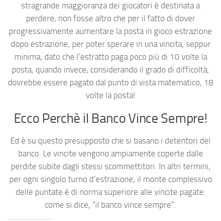
stragrande maggioranza dei giocatori è destinata a
perdere, non fosse altro che per il fatto di dover
progressivamente aumentare la posta in gioco estrazione
dopo estrazione, per poter sperare in una vincita, seppur
minima, dato che l’estratto paga poco più di 10 volte la
posta, quando invece, considerando il grado di difficoltà,
dovrebbe essere pagato dal punto di vista matematico, 18
volte la posta!
Ecco Perchè il Banco Vince Sempre!
Ed è su questo presupposto che si basano i detentori del
banco. Le vincite vengono ampiamente coperte dalle
perdite subite dagli stessi scommettitori. In altri termini,
per ogni singolo turno d’estrazione, il monte complessivo
delle puntate è di norma superiore alle vincite pagate:
come si dice, “il banco vince sempre”.