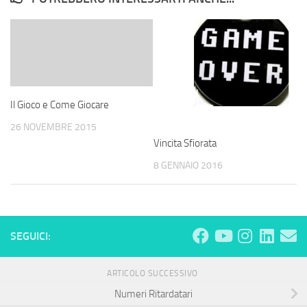
Il Gioco e Come Giocare
26 NOVEMBRE 2015
Vincita Sfiorata
8 GENNAIO 2016
SEGUICI:
ARTICOLO SUCCESSIVO
Numeri Ritardatari