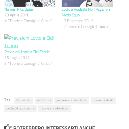
Numeri Ritardatari
Lotto e Roulette Non Pagano in
28 Aprile 2016
Modo Equo
In "Teorie e Consigli di Gioco"
12 Dicembre 2017
In "Teorie e Consigli di Gioco"
Previsioni Lotto e Cicli Teorici
15 Luglio 2017
In "Teorie e Consigli di Gioco"
Tag:
90 numeri
estrazioni
giocare sui ritardatari
numeri estratti
probabilità di uscire
Teorie sui ritardatari
POTREBBERO INTERESSARTI ANCHE...