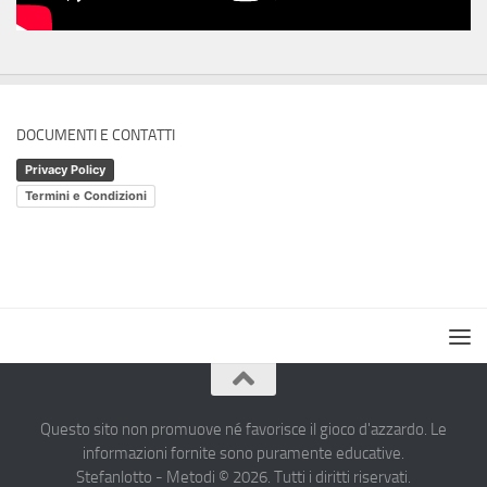
DOCUMENTI E CONTATTI
Privacy Policy
Termini e Condizioni
Questo sito non promuove né favorisce il gioco d'azzardo. Le
informazioni fornite sono puramente educative.
Stefanlotto - Metodi © 2026. Tutti i diritti riservati.