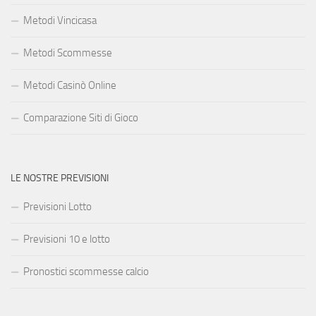
Metodi Vincicasa
Metodi Scommesse
Metodi Casinò Online
Comparazione Siti di Gioco
LE NOSTRE PREVISIONI
Previsioni Lotto
Previsioni 10 e lotto
Pronostici scommesse calcio